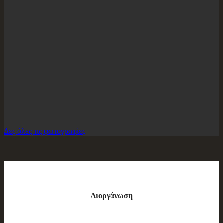
Δες όλες τις φωτογραφίες
Διοργάνωση