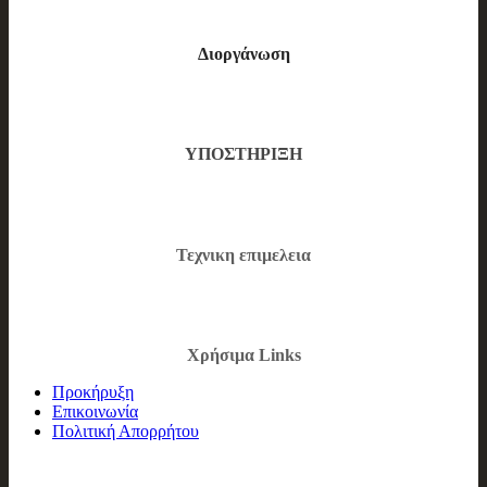
Διοργάνωση
ΥΠΟΣΤΗΡΙΞΗ
Τεχνικη επιμελεια
Χρήσιμα Links
Προκήρυξη
Επικοινωνία
Πολιτική Απορρήτου